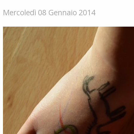
Mercoledì 08 Gennaio 2014