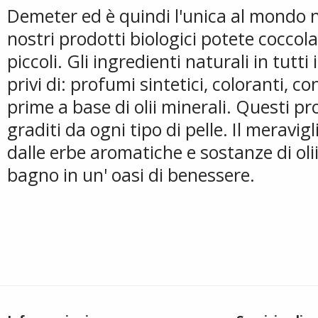
Demeter ed è quindi l'unica al mondo n
nostri prodotti biologici potete coccola
piccoli. Gli ingredienti naturali in tutti
privi di: profumi sintetici, coloranti, c
prime a base di olii minerali. Questi pr
graditi da ogni tipo di pelle. Il meravi
dalle erbe aromatiche e sostanze di olii
bagno in un' oasi di benessere.