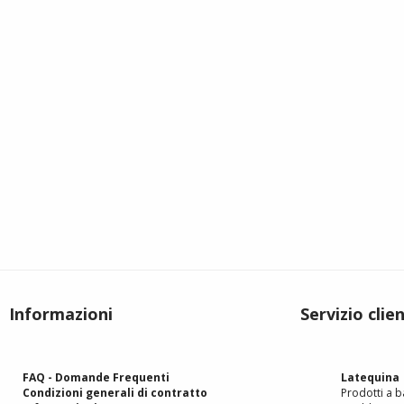
Informazioni
Servizio clien
FAQ - Domande Frequenti
Latequina
Condizioni generali di contratto
Prodotti a ba