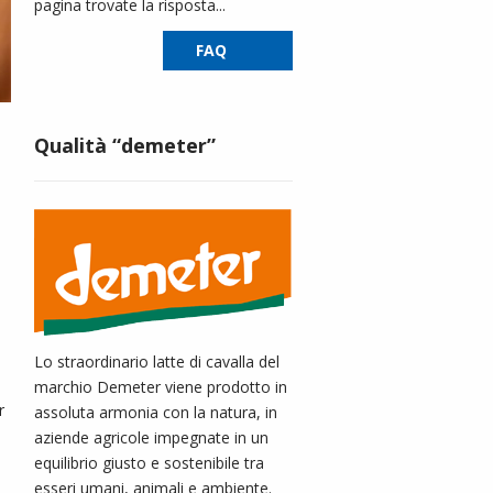
pagina trovate la risposta...
FAQ
Qualità “demeter”
Lo straordinario latte di cavalla del
marchio Demeter viene prodotto in
r
assoluta armonia con la natura, in
aziende agricole impegnate in un
equilibrio giusto e sostenibile tra
esseri umani, animali e ambiente.