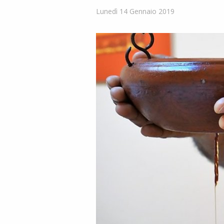
Lunedì 14 Gennaio 2019