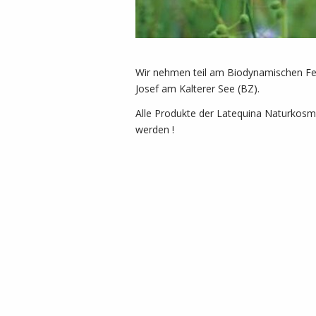
Wir nehmen teil am Biodynamischen Fest
Josef am Kalterer See (BZ).
Alle Produkte der Latequina Naturkosmet
werden !