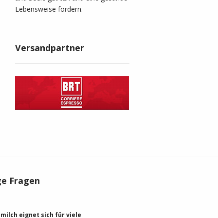
Lebensweise fördern.
Versandpartner
ge Fragen
milch eignet sich für viele