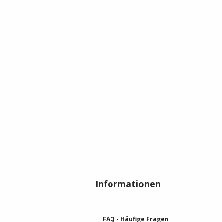
Informationen
FAQ - Häufige Fragen