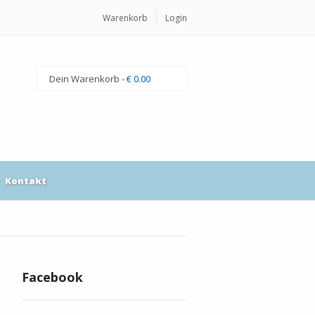
Warenkorb
Login
Dein Warenkorb -
€ 0.00
Kontakt
Facebook