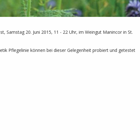
, Samstag 20. Juni 2015, 11 - 22 Uhr, im Weingut Manincor in St.
ik Pflegelinie können bei dieser Gelegenheit probiert und getestet