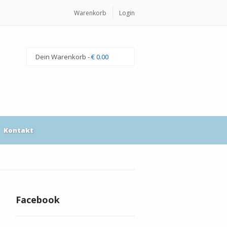
Warenkorb
Login
Dein Warenkorb -
€ 0.00
Kontakt
Facebook