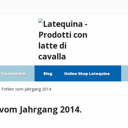
Stutenmilch
Blog
Online Shop Latequina
e Fohlen vom Jahrgang 2014.
 vom Jahrgang 2014.