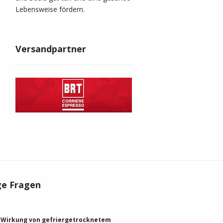
Lebensweise fördern.
Versandpartner
ge Fragen
e Wirkung von gefriergetrocknetem