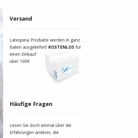
Versand
Latequina Produkte werden in ganz
Italien ausgeliefert!
KOSTENLOS
für
einen Einkauf
über 100€
Häufige Fragen
Lesen Sie doch einmal über die
Erfahrungen anderer, die