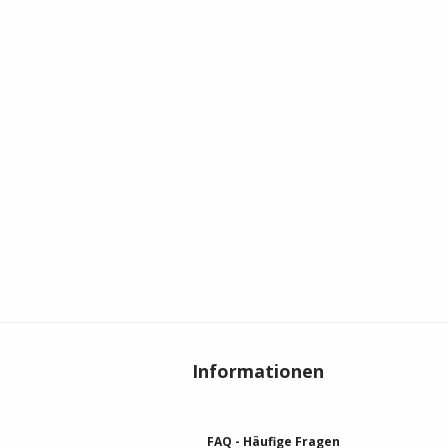
Informationen
FAQ - Häufige Fragen