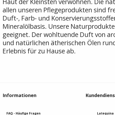
Haut der Kleinsten verwöhnen. Die nat
allen unseren Pflegeprodukten sind fre
Duft-, Farb- und Konservierungsstoffe
Mineralölbasis. Unsere Naturprodukte
geeignet. Der wohltuende Duft von a
und natürlichen ätherischen Ölen run
Erlebnis für zu Hause ab.
Informationen
Kundendiens
FAQ - Häufige Fragen
Latequina