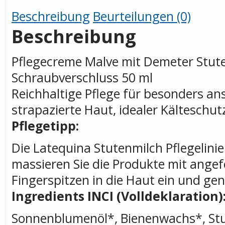
Beschreibung
Beurteilungen (0)
Beschreibung
Pflegecreme Malve mit Demeter Stute
Schraubverschluss 50 ml
Reichhaltige Pflege für besonders an
strapazierte Haut, idealer Kälteschut
Pflegetipp:
Die Latequina Stutenmilch Pflegelinie
massieren Sie die Produkte mit ange
Fingerspitzen in die Haut ein und gen
Ingredients INCI (Volldeklaration)
Sonnenblumenöl*, Bienenwachs*, Stu