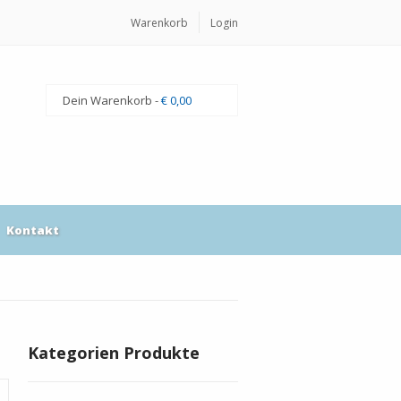
Warenkorb
Login
Dein Warenkorb -
€ 0,00
Kontakt
Kategorien Produkte