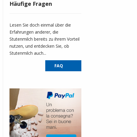
Häufige Fragen
Lesen Sie doch einmal über die
Erfahrungen anderer, die
Stutenmilch bereits zu ihrem Vorteil
nutzen, und entdecken Sie, ob
Stutenmilch auch...
FAQ