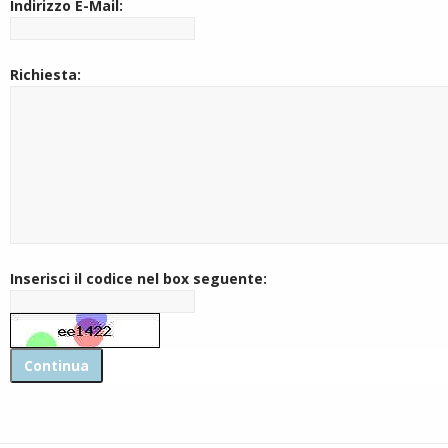
Indirizzo E-Mail:
Richiesta:
Inserisci il codice nel box seguente: