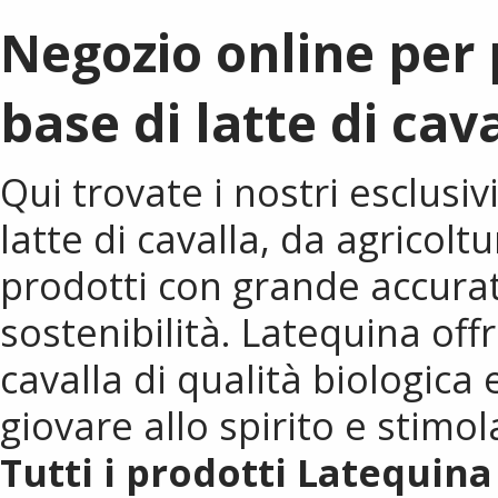
Negozio online per 
base di latte di cav
Qui trovate i nostri esclusivi
latte di cavalla, da agricolt
prodotti con grande accurat
sostenibilità. Latequina offr
cavalla di qualità biologica 
giovare allo spirito e stimol
Tutti i prodotti Latequin