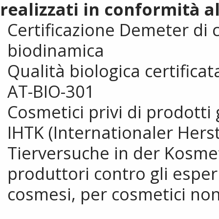
realizzati in conformità al
Certificazione Demeter di 
biodinamica
Qualità biologica certifica
AT-BIO-301
Cosmetici privi di prodott
IHTK (Internationaler Her
Tierversuche in der Kosmet
produttori contro gli esper
cosmesi, per cosmetici non