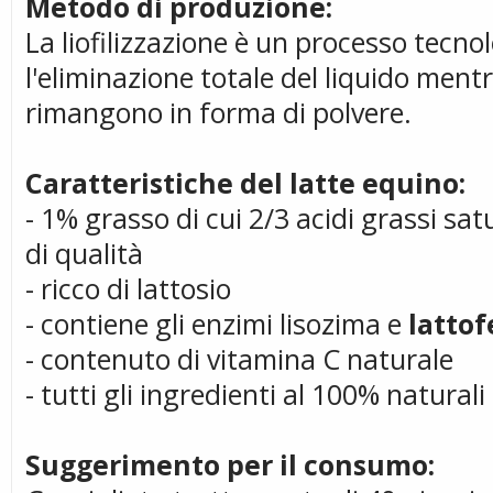
Metodo di produzione:
La liofilizzazione è un processo tecn
l'eliminazione totale del liquido ment
rimangono in forma di polvere.
Caratteristiche del latte equino:
- 1% grasso di cui 2/3 acidi grassi sa
di qualità
- ricco di lattosio
- contiene gli enzimi lisozima e
lattof
- contenuto di vitamina C naturale
- tutti gli ingredienti al 100% naturali
Suggerimento per il consumo: