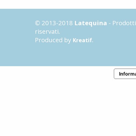
© 2013-2018
Latequina
- Prodotti 
riservati.
Produced by
.
Kreatif
Informa