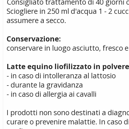
Consigliato trattamento di 40 giorni o
Sciogliere in 250 ml d'acqua 1 - 2 cuc
assumere a secco.
Conservazione:
conservare in luogo asciutto, fresco e 
Latte equino liofilizzato in polver
- in caso di intolleranza al lattosio
- durante la gravidanza
- in caso di allergia ai cavalli
I prodotti non sono destinati a diagno
curare o prevenire malattie. In caso d