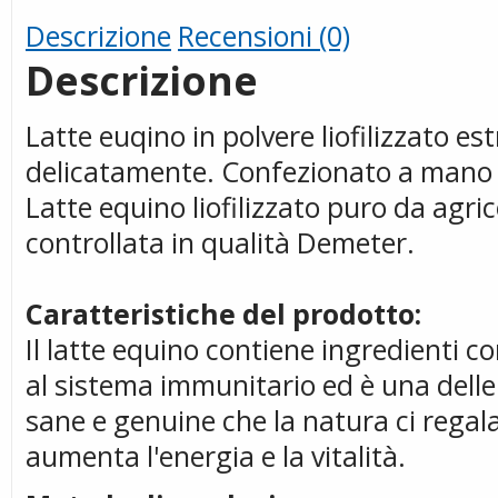
Descrizione
Recensioni (0)
Descrizione
Latte euqino in polvere liofilizzato 
delicatamente. Confezionato a mano
Latte equino liofilizzato puro da agri
controllata in qualità Demeter.
Caratteristiche del prodotto:
Il latte equino contiene ingredienti c
al sistema immunitario ed è una delle
sane e genuine che la natura ci regala
aumenta l'energia e la vitalità.