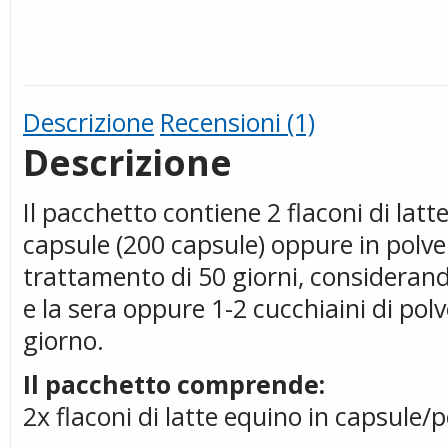
Descrizione
Recensioni (1)
Descrizione
Il pacchetto contiene 2 flaconi di latte
capsule (200 capsule) oppure in polve
trattamento di 50 giorni, consideran
e la sera oppure 1-2 cucchiaini di polv
giorno.
Il pacchetto comprende:
2x flaconi di latte equino in capsule/