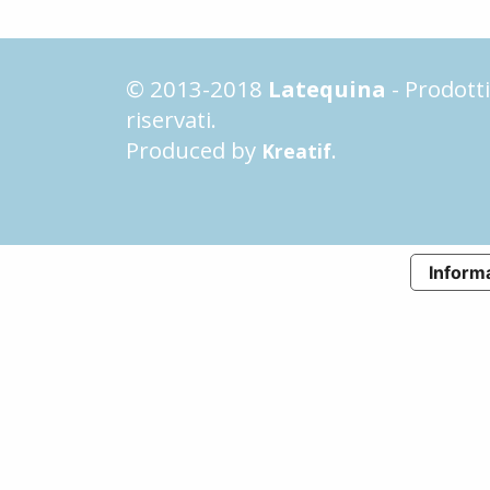
© 2013-2018
Latequina
- Prodotti 
riservati.
Produced by
.
Kreatif
Informa