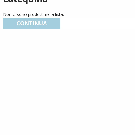
Non ci sono prodotti nella lista.
CONTINUA