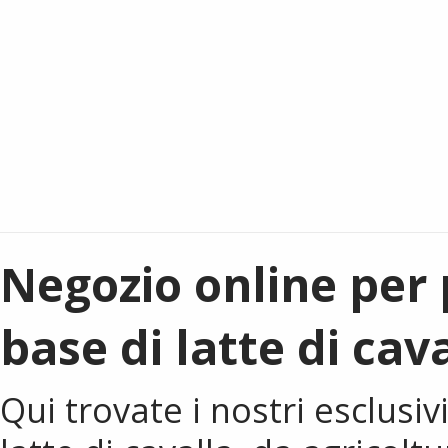
Negozio online per 
base di latte di cav
Qui trovate i nostri esclusivi