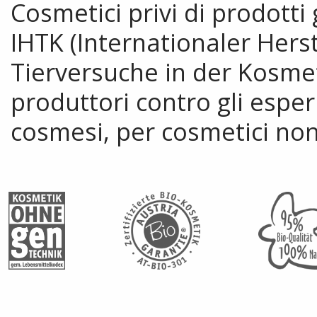
Cosmetici privi di prodott
IHTK (Internationaler Her
Tierversuche in der Kosmet
produttori contro gli esper
cosmesi, per cosmetici non